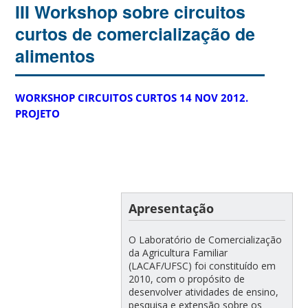
III Workshop sobre circuitos
curtos de comercialização de
alimentos
WORKSHOP CIRCUITOS CURTOS 14 NOV 2012.
PROJETO
Apresentação
O Laboratório de Comercialização
da Agricultura Familiar
(LACAF/UFSC) foi constituído em
2010, com o propósito de
desenvolver atividades de ensino,
pesquisa e extensão sobre os