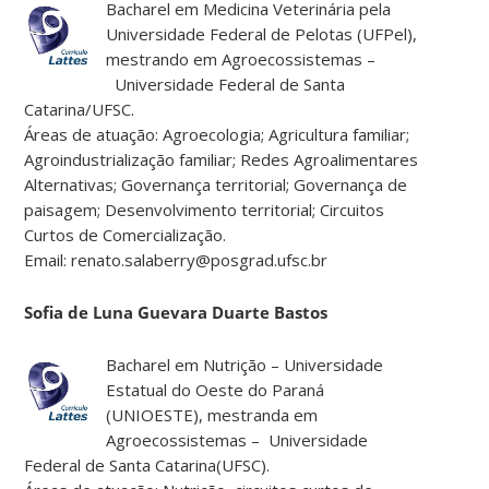
Bacharel em Medicina Veterinária pela
Universidade Federal de Pelotas (UFPel),
mestrando em Agroecossistemas –
Universidade Federal de Santa
Catarina/UFSC.
Áreas de atuação: Agroecologia; Agricultura familiar;
Agroindustrialização familiar; Redes Agroalimentares
Alternativas; Governança territorial; Governança de
paisagem; Desenvolvimento territorial; Circuitos
Curtos de Comercialização.
Email: renato.salaberry@posgrad.ufsc.br
Sofia de Luna Guevara Duarte Bastos
Bacharel em Nutrição – Universidade
Estatual do Oeste do Paraná
(UNIOESTE), mestranda em
Agroecossistemas – Universidade
Federal de Santa Catarina(UFSC).