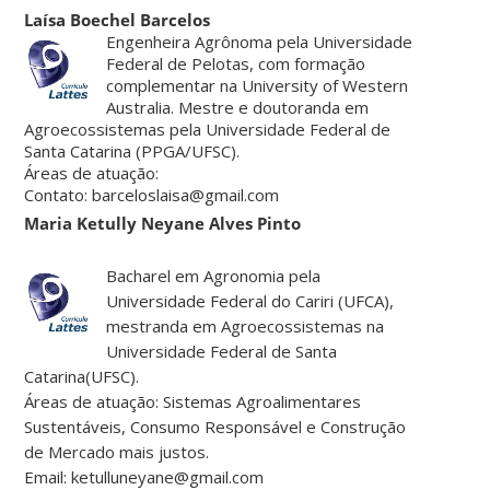
Laísa Boechel Barcelos
Engenheira Agrônoma pela Universidade
Federal de Pelotas, com formação
complementar na University of Western
Australia. Mestre e doutoranda em
Agroecossistemas pela Universidade Federal de
Santa Catarina (PPGA/UFSC).
Áreas de atuação:
Contato: barceloslaisa@gmail.com
Maria Ketully Neyane Alves Pinto
Bacharel em Agronomia pela
Universidade Federal do Cariri (UFCA),
mestranda em Agroecossistemas na
Universidade Federal de Santa
Catarina(UFSC).
Áreas de atuação: Sistemas Agroalimentares
Sustentáveis, Consumo Responsável e Construção
de Mercado mais justos.
Email: ketulluneyane@gmail.com