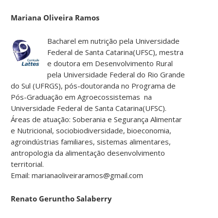
Mariana Oliveira Ramos
Bacharel em nutrição pela Universidade
Federal de Santa Catarina(UFSC), mestra
e doutora em Desenvolvimento Rural
pela Universidade Federal do Rio Grande
do Sul (UFRGS), pós-doutoranda no Programa de
Pós-Graduação em Agroecossistemas na
Universidade Federal de Santa Catarina(UFSC).
Áreas de atuação: Soberania e Segurança Alimentar
e Nutricional, sociobiodiversidade, bioeconomia,
agroindústrias familiares, sistemas alimentares,
antropologia da alimentação desenvolvimento
territorial.
Email: marianaoliveiraramos@gmail.com
Renato Geruntho Salaberry