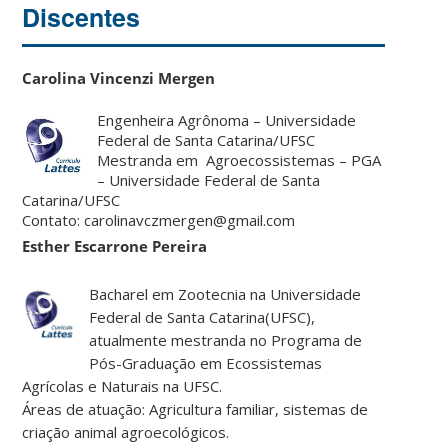
Discentes
Carolina Vincenzi Mergen
Engenheira Agrônoma – Universidade
Federal de Santa Catarina/UFSC
Mestranda em Agroecossistemas – PGA
– Universidade Federal de Santa
Catarina/UFSC
Contato: carolinavczmergen@gmail.com
Esther Escarrone Pereira
Bacharel em Zootecnia na Universidade
Federal de Santa Catarina(UFSC),
atualmente mestranda no Programa de
Pós-Graduação em Ecossistemas
Agrícolas e Naturais na UFSC.
Áreas de atuação: Agricultura familiar, sistemas de
criação animal agroecológicos.