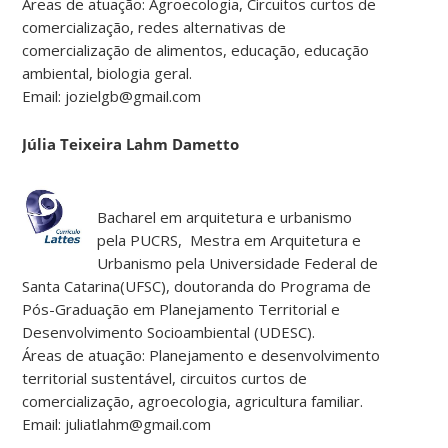
Áreas de atuação: Agroecologia, Circuitos curtos de
comercialização, redes alternativas de
comercialização de alimentos, educação, educação
ambiental, biologia geral.
Email: jozielgb@gmail.com
Júlia Teixeira Lahm Dametto
Bacharel em arquitetura e urbanismo
pela PUCRS, Mestra em Arquitetura e
Urbanismo pela Universidade Federal de
Santa Catarina(UFSC), doutoranda do Programa de
Pós-Graduação em Planejamento Territorial e
Desenvolvimento Socioambiental (UDESC).
Áreas de atuação: Planejamento e desenvolvimento
territorial sustentável, circuitos curtos de
comercialização, agroecologia, agricultura familiar.
Email: juliatlahm@gmail.com