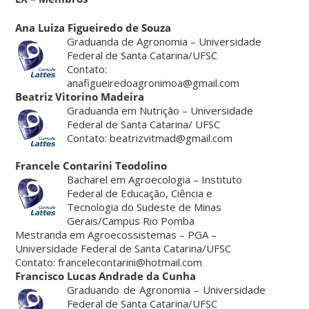
Ana Luiza Figueiredo de Souza
Graduanda de Agronomia – Universidade
Federal de Santa Catarina/UFSC
Contato:
anafigueiredoagronimoa@gmail.com
Beatriz Vitorino Madeira
Graduanda em Nutrição – Universidade
Federal de Santa Catarina/ UFSC
Contato: beatrizvitmad@gmail.com
Francele Contarini Teodolino
Bacharel em Agroecologia – Instituto
Federal de Educação, Ciência e
Tecnologia do Sudeste de Minas
Gerais/Campus Rio Pomba
Mestranda em Agroecossistemas – PGA –
Universidade Federal de Santa Catarina/UFSC
Contato: francelecontarini@hotmail.com
Francisco Lucas Andrade da Cunha
Graduando de Agronomia – Universidade
Federal de Santa Catarina/UFSC