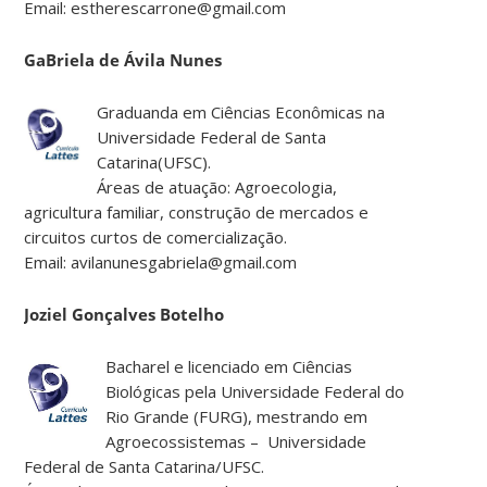
Email: estherescarrone@gmail.com
GaBriela de Ávila Nunes
Graduanda em Ciências Econômicas na
Universidade Federal de Santa
Catarina(UFSC).
Áreas de atuação: Agroecologia,
agricultura familiar, construção de mercados e
circuitos curtos de comercialização.
Email: avilanunesgabriela@gmail.com
Joziel Gonçalves Botelho
Bacharel e licenciado em Ciências
Biológicas pela Universidade Federal do
Rio Grande (FURG), mestrando em
Agroecossistemas – Universidade
Federal de Santa Catarina/UFSC.