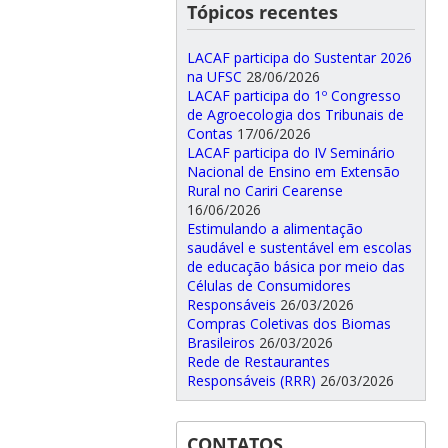
Tópicos recentes
LACAF participa do Sustentar 2026
na UFSC
28/06/2026
LACAF participa do 1º Congresso
de Agroecologia dos Tribunais de
Contas
17/06/2026
LACAF participa do IV Seminário
Nacional de Ensino em Extensão
Rural no Cariri Cearense
16/06/2026
Estimulando a alimentação
saudável e sustentável em escolas
de educação básica por meio das
Células de Consumidores
Responsáveis
26/03/2026
Compras Coletivas dos Biomas
Brasileiros
26/03/2026
Rede de Restaurantes
Responsáveis (RRR)
26/03/2026
CONTATOS